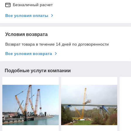
Безналичный расчет
Все условия оплаты
Условия возврата
Возврат товара в течение 14 дней по договоренности
Все условия возврата
Подобные услуги компании