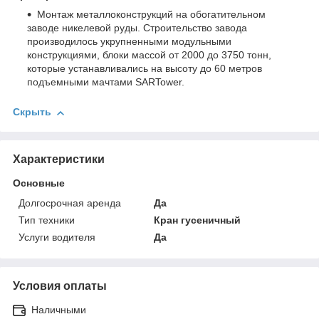
Монтаж металлоконструкций на обогатительном
заводе никелевой руды. Строительство завода
производилось укрупненными модульными
конструкциями, блоки массой от 2000 до 3750 тонн,
которые устанавливались на высоту до 60 метров
подъемными мачтами SARTower.
Скрыть
Характеристики
Основные
Долгосрочная аренда
Да
Тип техники
Кран гусеничный
Услуги водителя
Да
Условия оплаты
Наличными