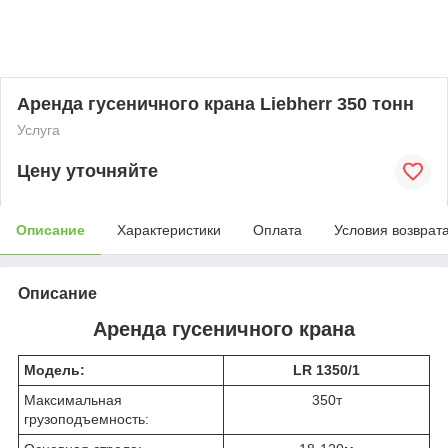
Аренда гусеничного крана Liebherr 350 тонн
Услуга
Цену уточняйте
Описание
Характеристики
Оплата
Условия возврат
Описание
Аренда гусеничного крана
Модель:
LR 1350/1
Максимальная
350т
грузоподъемность: