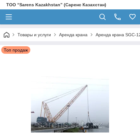
ТОО “Sarens Kazakhstan” (Саренс Казахстан)
Товары и услуги
Аренда крана
Аренда крана SGC-12
Топ продаж