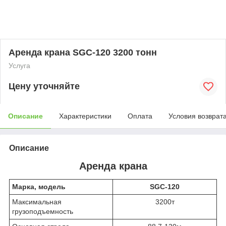
Аренда крана SGC-120 3200 тонн
Услуга
Цену уточняйте
Описание
Характеристики
Оплата
Условия возврат
Описание
Аренда крана
Марка, модель
SGC-120
Максимальная
3200т
грузоподъемность