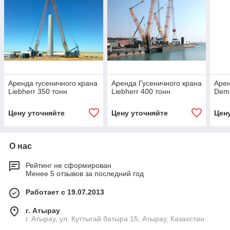
Аренда гусеничного крана
Аренда Гусеничного крана
Арен
Liebherr 350 тонн
Liebherr 400 тонн
Dem
Цену уточняйте
Цену уточняйте
Цен
О нас
Рейтинг не сформирован
Менее 5 отзывов за последний год
Работает с 19.07.2013
г. Атырау
г. Атырау, ул. Куттыгай батыра 15, Атырау, Казахстан