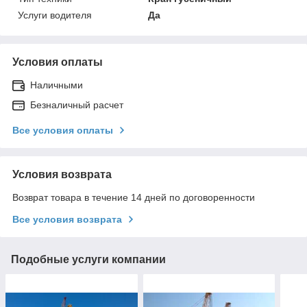
Услуги водителя
Да
Условия оплаты
Наличными
Безналичный расчет
Все условия оплаты
Условия возврата
Возврат товара в течение 14 дней по договоренности
Все условия возврата
Подобные услуги компании