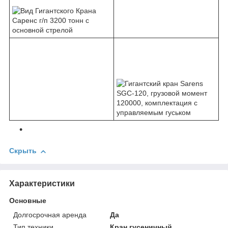
Скрыть
Характеристики
Основные
Долгосрочная аренда
Да
Тип техники
Кран гусеничный