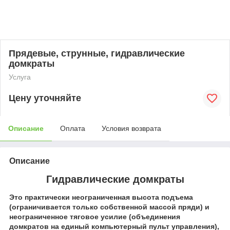
Прядевые, струнные, гидравлические
домкраты
Услуга
Цену уточняйте
Описание
Оплата
Условия возврата
Описание
Гидравлические домкраты
Это практически неограниченная высота подъема
(ограничивается только собственной массой пряди) и
неограниченное тяговое усилие (объединения
домкратов на единый компьютерный пульт управления),