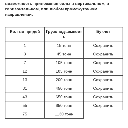
возможность приложения силы в вертикальном, в
горизонтальном, или любом промежуточном
направлении.
Кол-во прядей
Грузоподъемност
Буклет
ь
1
15 тонн
Сохранить
3
45 тонн
Сохранить
7
105 тонн
Сохранить
12
185 тонн
Сохранить
13
200 тонн
Сохранить
31
450 тонн
Сохранить
43
650 тонн
Сохранить
55
850 тонн
Сохранить
75
1130 тонн