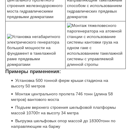
Примеры применения:
Установка 500 тонной ферм крыши стадиона на
высоту 50 метров
Монтаж центрального пролета 746 тонн (длина 58
метров) вантового моста
Подъем верхнего строения шельфовой платформы
массой 10700т на высоту 34 метра
Выгрузка шельфовых опор массой до 18300тонн по
направляющим на баржу