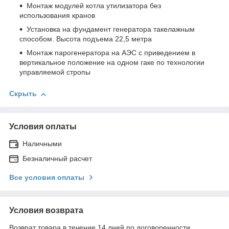
Монтаж модулей котла утилизатора без
использования кранов
Установка на фундамент генератора такелажным
способом. Высота подъема 22,5 метра
Монтаж парогенератора на АЭС с приведением в
вертикальное положение на одном гаке по технологии
управляемой стропы
Скрыть
Условия оплаты
Наличными
Безналичный расчет
Все условия оплаты
Условия возврата
Возврат товара в течение 14 дней по договоренности