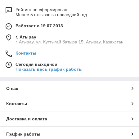
Рейтинг не сформирован
Менее 5 отзывов за последний год
Работает с 19.07.2013
г. Атырау
г. Атырау, ул. Куттыгай батыра 15, Атырау, Казахстан
Контакты
Сегодня выходной
Показать весь график работы
О нас
Контакты
Доставка и оплата
График работы