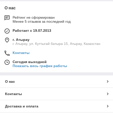
О нас
Рейтинг не сформирован
Менее 5 отзывов за последний год
Работает с 19.07.2013
г. Атырау
г. Атырау, ул. Куттыгай батыра 15, Атырау, Казахстан
Контакты
Сегодня выходной
Показать весь график работы
О нас
Контакты
Доставка и оплата