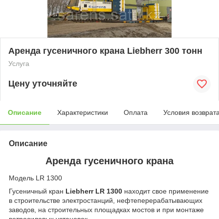
Аренда гусеничного крана Liebherr 300 тонн
Услуга
Цену уточняйте
Описание
Характеристики
Оплата
Условия возврат
Описание
Аренда гусеничного крана
Модель LR 1300
Гусеничный кран
Liebherr LR 1300
находит свое применение
в строительстве электростанций, нефтеперерабатывающих
заводов, на строительных площадках мостов и при монтаже