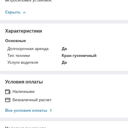
ветросиловых установок.
Скрыть
Характеристики
Основные
Долгосрочная аренда
Да
Тип техники
Кран гусеничный
Услуги водителя
Да
Условия оплаты
Наличными
Безналичный расчет
Все условия оплаты