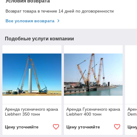
Условия возврата
Возврат товара в течение 14 дней по договоренности
Все условия возврата
Подобные услуги компании
Аренда гусеничного крана
Аренда Гусеничного крана
Арен
Liebherr 350 тонн
Liebherr 400 тонн
Dem
Цену уточняйте
Цену уточняйте
Цен