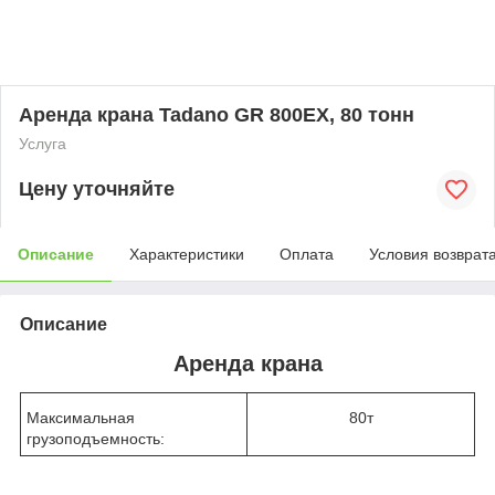
Аренда крана Tadano GR 800EX, 80 тонн
Услуга
Цену уточняйте
Описание
Характеристики
Оплата
Условия возврат
Описание
Аренда крана
Максимальная
80т
грузоподъемность: