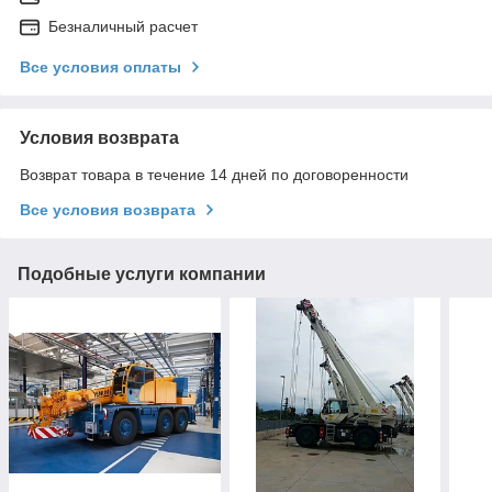
Безналичный расчет
Все условия оплаты
Условия возврата
Возврат товара в течение 14 дней по договоренности
Все условия возврата
Подобные услуги компании