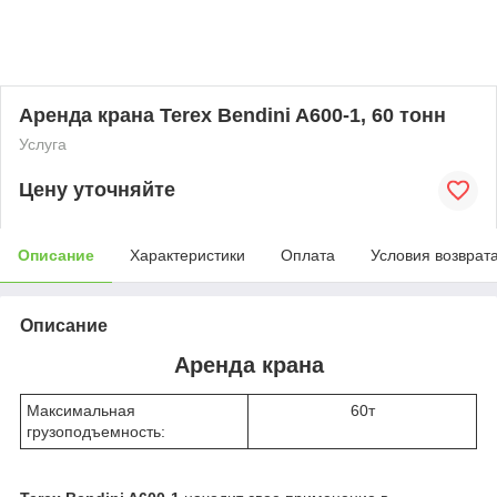
Аренда крана Terex Bendini A600-1, 60 тонн
Услуга
Цену уточняйте
Описание
Характеристики
Оплата
Условия возврат
Описание
Аренда крана
Максимальная
60т
грузоподъемность: